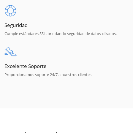
Seguridad
Cumple estándares SSL, brindando seguridad de datos cifrados.
Excelente Soporte
Proporcionamos soporte 24/7 a nuestros clientes.