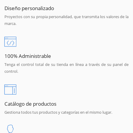
Diseño personalizado
Proyectos con su propia personalidad, que transmita los valores de la
marca.
100% Administrable
Tenga el control total de su tienda en línea a través de su panel de
control.
Catálogo de productos
Gestiona todos tus productos y categorías en el mismo lugar.