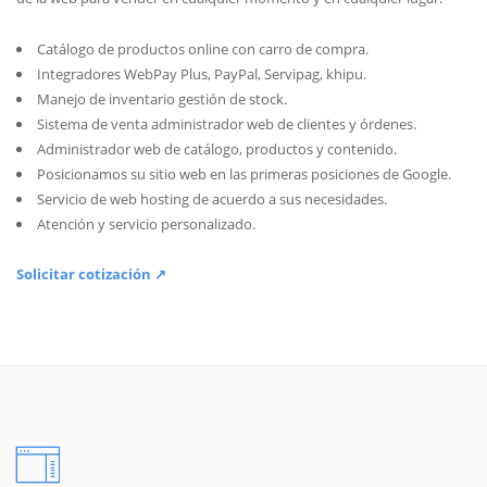
Catálogo de productos online con carro de compra.
Integradores WebPay Plus, PayPal, Servipag, khipu.
Manejo de inventario gestión de stock.
Sistema de venta administrador web de clientes y órdenes.
Administrador web de catálogo, productos y contenido.
Posicionamos su sitio web en las primeras posiciones de Google.
Servicio de web hosting de acuerdo a sus necesidades.
Atención y servicio personalizado.
Solicitar cotización ↗