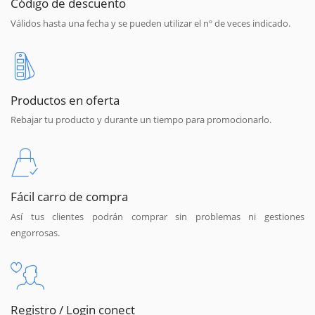
Código de descuento
Válidos hasta una fecha y se pueden utilizar el nº de veces indicado.
Productos en oferta
Rebajar tu producto y durante un tiempo para promocionarlo.
Fácil carro de compra
Así tus clientes podrán comprar sin problemas ni gestiones
engorrosas.
Registro / Login conect