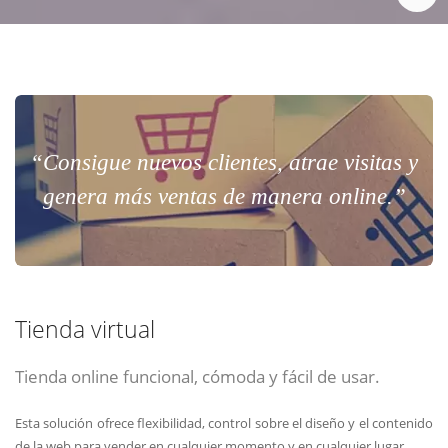
“Consigue nuevos clientes, atrae visitas y
genera más ventas de manera online.”
Tienda virtual
Tienda online funcional, cómoda y fácil de usar.
Esta solución ofrece flexibilidad, control sobre el diseño y el contenido
de la web para vender en cualquier momento y en cualquier lugar.