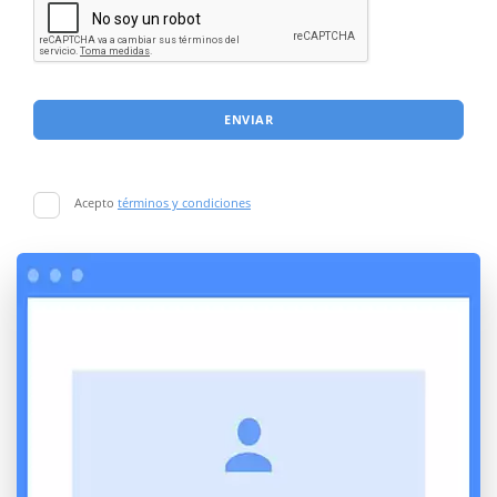
ENVIAR
Acepto
términos y condiciones