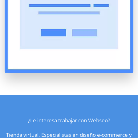
¿Le interesa trabajar con Webseo?
Tienda virtual. Especialistas en diseño e-commerce y