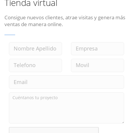
Tienda virtual
Consigue nuevos clientes, atrae visitas y genera más
ventas de manera online.