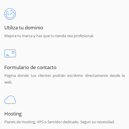
Utiliza tu dominio
Mejora tu marca y haz que tu tienda sea profesional.
Formulario de contacto
Página donde tus clientes podrán escribirte directamente desde la
web.
Hosting
Planes de Hosting, VPS o Servidor dedicado. Segun su necesidad.