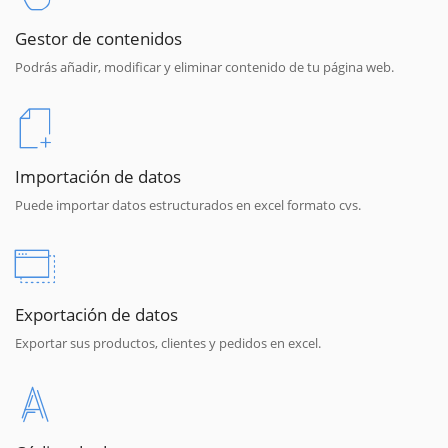
Gestor de contenidos
Podrás añadir, modificar y eliminar contenido de tu página web.
Importación de datos
Puede importar datos estructurados en excel formato cvs.
Exportación de datos
Exportar sus productos, clientes y pedidos en excel.