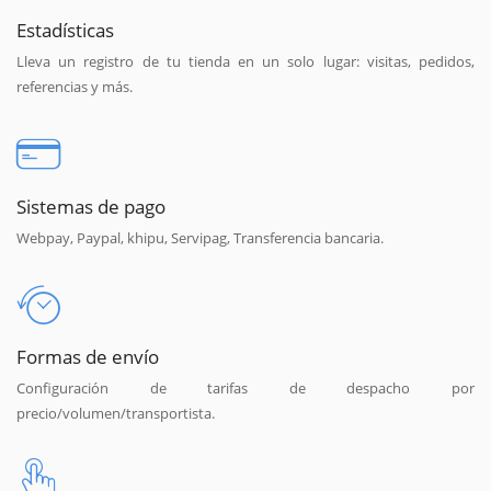
Estadísticas
Lleva un registro de tu tienda en un solo lugar: visitas, pedidos,
referencias y más.
Sistemas de pago
Webpay, Paypal, khipu, Servipag, Transferencia bancaria.
Formas de envío
Configuración de tarifas de despacho por
precio/volumen/transportista.