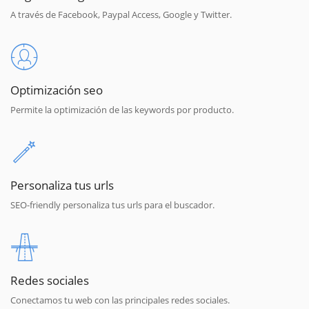
A través de Facebook, Paypal Access, Google y Twitter.
Optimización seo
Permite la optimización de las keywords por producto.
Personaliza tus urls
SEO-friendly personaliza tus urls para el buscador.
Redes sociales
Conectamos tu web con las principales redes sociales.