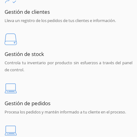
Gestión de clientes
Lleva un registro de los pedidos de tus clientes e información.
Gestión de stock
Controla tu inventario por producto sin esfuerzos a través del panel
de control.
Gestión de pedidos
Procesa los pedidos y mantén informado a tu cliente en el proceso.