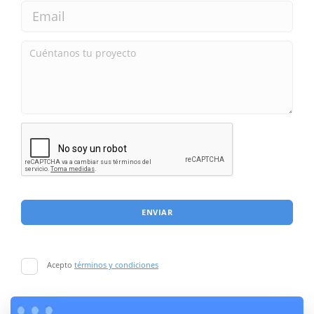
ENVIAR
Acepto
términos y condiciones