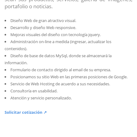
portafolio o noticias.
Diseño Web de gran atractivo visual.
Desarrollo y diseño Web responsive.
Mejoras visuales del diseño con tecnología jquery.
Administración on-line a medida (ingresar, actualizar los
contenidos).
Diseño de base de datos MySql, donde se almacenará la
información.
Formulario de contacto dirigido al email de su empresa.
Posicionamos su sitio Web en las primeras posiciones de Google.
Servicio de Web Hosting de acuerdo a sus necesidades.
Consultoría en usabilidad.
Atención y servicio personalizado.
Solicitar cotización ↗