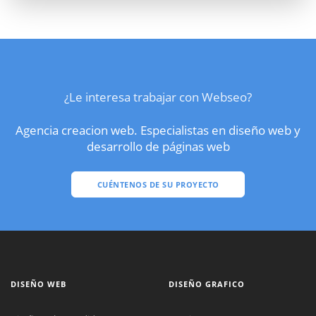
¿Le interesa trabajar con Webseo?
Agencia creacion web. Especialistas en diseño web y
desarrollo de páginas web
CUÉNTENOS DE SU PROYECTO
DISEÑO WEB
DISEÑO GRAFICO