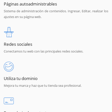
Páginas autoadministrables
Sistema de administración de contenidos. Ingresar, Editar, realizar los
ajustes en su página web.
Redes sociales
Conectamos tu web con las principales redes sociales.
Utiliza tu dominio
Mejora tu marca y haz que tu tienda sea profesional.