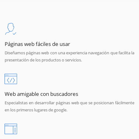
Páginas web fáciles de usar
Diseñamos páginas web con una experiencia navegación que facilita la
presentación de los productos o servicios.
Web amigable con buscadores
Especialistas en desarrollar páginas web que se posicionan fácilmente
en los primeros lugares de google.