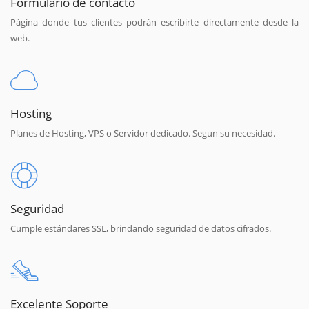
Formulario de contacto
Página donde tus clientes podrán escribirte directamente desde la
web.
Hosting
Planes de Hosting, VPS o Servidor dedicado. Segun su necesidad.
Seguridad
Cumple estándares SSL, brindando seguridad de datos cifrados.
Excelente Soporte