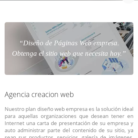
“Diseño de Páginas Web empresa.
Obtenga el sitio web que necesita hoy.”
Agencia creacion web
Nuestro plan diseño web empresa es la solución ideal
para aquellas organizaciones que desean tener en
Internet una carta de presentación de su empresa y
auto administrar parte del contenido de su sitio, ya
sean sus productos, servicios, galería de imágenes,