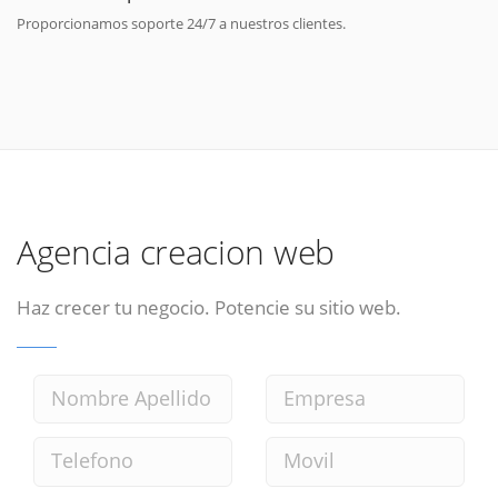
Proporcionamos soporte 24/7 a nuestros clientes.
Agencia creacion web
Haz crecer tu negocio. Potencie su sitio web.