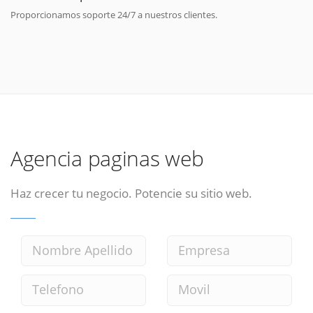
Proporcionamos soporte 24/7 a nuestros clientes.
Agencia paginas web
Haz crecer tu negocio. Potencie su sitio web.