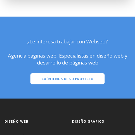
¿Le interesa trabajar con Webseo?
Agencia paginas web. Especialistas en diseño web y
desarrollo de páginas web
CUÉNTENOS DE SU PROYECTO
DISEÑO WEB
DISEÑO GRAFICO