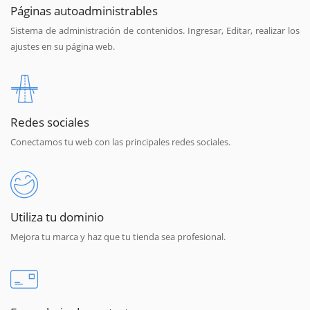
Páginas autoadministrables
Sistema de administración de contenidos. Ingresar, Editar, realizar los
ajustes en su página web.
Redes sociales
Conectamos tu web con las principales redes sociales.
Utiliza tu dominio
Mejora tu marca y haz que tu tienda sea profesional.