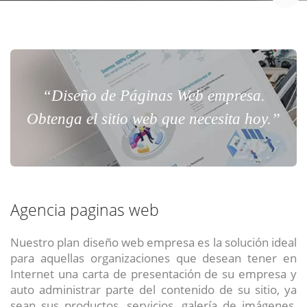
“Diseño de Páginas Web empresa.
Obtenga el sitio web que necesita hoy.”
Agencia paginas web
Nuestro plan diseño web empresa es la solución ideal
para aquellas organizaciones que desean tener en
Internet una carta de presentación de su empresa y
auto administrar parte del contenido de su sitio, ya
sean sus productos, servicios, galería de imágenes,