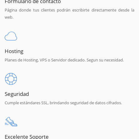
Formulario de contacto
Página donde tus clientes podrán escribirte directamente desde la
web.
Hosting
Planes de Hosting, VPS o Servidor dedicado. Segun su necesidad.
Seguridad
Cumple estándares SSL, brindando seguridad de datos cifrados.
Excelente Soporte