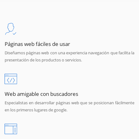
Páginas web fáciles de usar
Diseñamos páginas web con una experiencia navegación que facilita la
presentación de los productos o servicios.
Web amigable con buscadores
Especialistas en desarrollar páginas web que se posicionan fácilmente
en los primeros lugares de google.