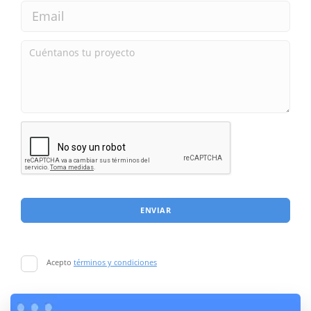
ENVIAR
Acepto
términos y condiciones