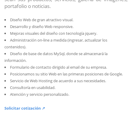
portafolio o noticias.
Diseño Web de gran atractivo visual.
Desarrollo y diseño Web responsive.
Mejoras visuales del diseño con tecnología jquery.
Administración on-line a medida (ingresar, actualizar los
contenidos).
Diseño de base de datos MySql, donde se almacenará la
información.
Formulario de contacto dirigido al email de su empresa.
Posicionamos su sitio Web en las primeras posiciones de Google.
Servicio de Web Hosting de acuerdo a sus necesidades.
Consultoría en usabilidad.
Atención y servicio personalizado.
Solicitar cotización ↗