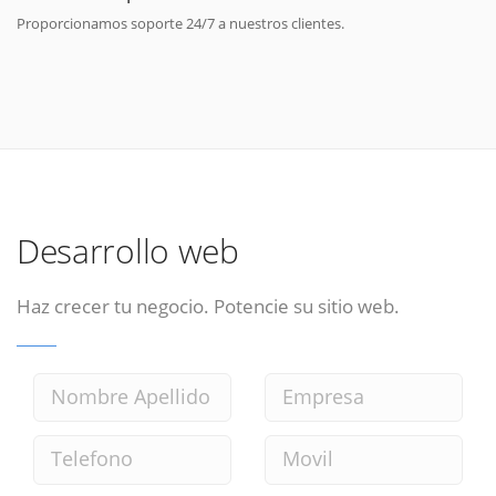
Proporcionamos soporte 24/7 a nuestros clientes.
Desarrollo web
Haz crecer tu negocio. Potencie su sitio web.