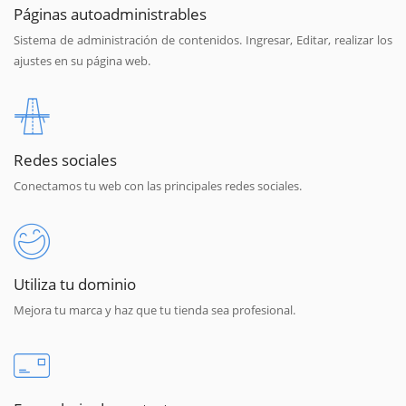
Páginas autoadministrables
Sistema de administración de contenidos. Ingresar, Editar, realizar los
ajustes en su página web.
Redes sociales
Conectamos tu web con las principales redes sociales.
Utiliza tu dominio
Mejora tu marca y haz que tu tienda sea profesional.