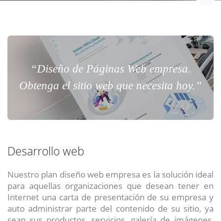
“Diseño de Páginas Web empresa.
Obtenga el sitio web que necesita hoy.”
Desarrollo web
Nuestro plan diseño web empresa es la solución ideal
para aquellas organizaciones que desean tener en
Internet una carta de presentación de su empresa y
auto administrar parte del contenido de su sitio, ya
sean sus productos, servicios, galería de imágenes,