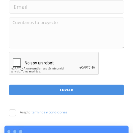
ENVIAR
Acepto
términos y condiciones