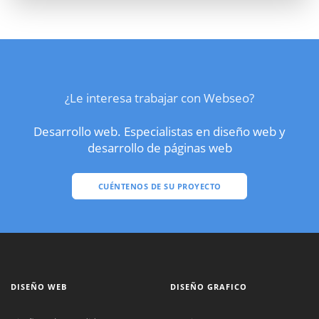
¿Le interesa trabajar con Webseo?
Desarrollo web. Especialistas en diseño web y
desarrollo de páginas web
CUÉNTENOS DE SU PROYECTO
DISEÑO WEB
DISEÑO GRAFICO