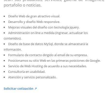
portafolio o noticias.
Diseño Web de gran atractivo visual.
Desarrollo y diseño Web responsive.
Mejoras visuales del diseño con tecnología jquery.
Administración on-line a medida (ingresar, actualizar los
contenidos).
Diseño de base de datos MySql, donde se almacenará la
información.
Formulario de contacto dirigido al email de su empresa.
Posicionamos su sitio Web en las primeras posiciones de Google.
Servicio de Web Hosting de acuerdo a sus necesidades.
Consultoría en usabilidad.
Atención y servicio personalizado.
Solicitar cotización ↗