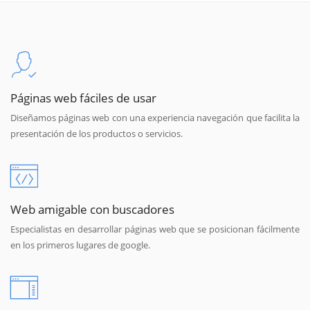
Páginas web fáciles de usar
Diseñamos páginas web con una experiencia navegación que facilita la
presentación de los productos o servicios.
Web amigable con buscadores
Especialistas en desarrollar páginas web que se posicionan fácilmente
en los primeros lugares de google.