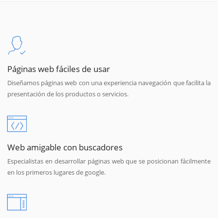
Páginas web fáciles de usar
Diseñamos páginas web con una experiencia navegación que facilita la
presentación de los productos o servicios.
Web amigable con buscadores
Especialistas en desarrollar páginas web que se posicionan fácilmente
en los primeros lugares de google.