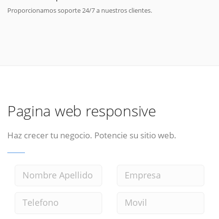
Proporcionamos soporte 24/7 a nuestros clientes.
Pagina web responsive
Haz crecer tu negocio. Potencie su sitio web.