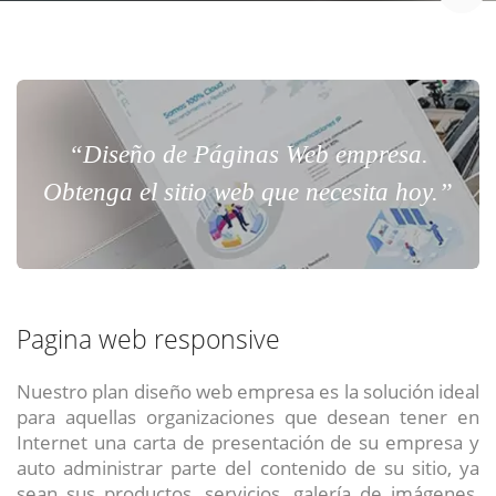
“Diseño de Páginas Web empresa.
Obtenga el sitio web que necesita hoy.”
Pagina web responsive
Nuestro plan diseño web empresa es la solución ideal
para aquellas organizaciones que desean tener en
Internet una carta de presentación de su empresa y
auto administrar parte del contenido de su sitio, ya
sean sus productos, servicios, galería de imágenes,