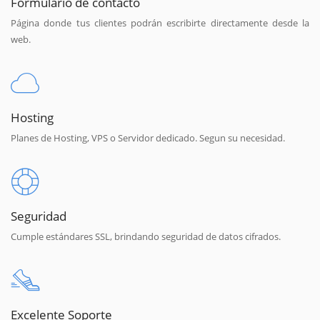
Formulario de contacto
Página donde tus clientes podrán escribirte directamente desde la
web.
Hosting
Planes de Hosting, VPS o Servidor dedicado. Segun su necesidad.
Seguridad
Cumple estándares SSL, brindando seguridad de datos cifrados.
Excelente Soporte