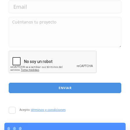
ENVIAR
Acepto
términos y condiciones