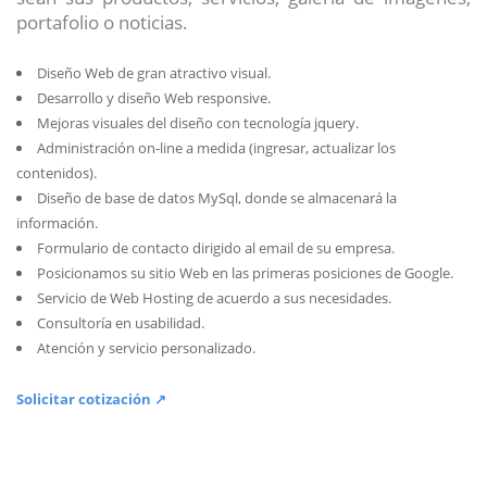
portafolio o noticias.
Diseño Web de gran atractivo visual.
Desarrollo y diseño Web responsive.
Mejoras visuales del diseño con tecnología jquery.
Administración on-line a medida (ingresar, actualizar los
contenidos).
Diseño de base de datos MySql, donde se almacenará la
información.
Formulario de contacto dirigido al email de su empresa.
Posicionamos su sitio Web en las primeras posiciones de Google.
Servicio de Web Hosting de acuerdo a sus necesidades.
Consultoría en usabilidad.
Atención y servicio personalizado.
Solicitar cotización ↗