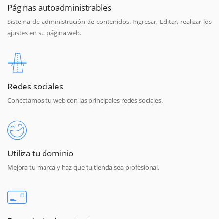
Páginas autoadministrables
Sistema de administración de contenidos. Ingresar, Editar, realizar los
ajustes en su página web.
Redes sociales
Conectamos tu web con las principales redes sociales.
Utiliza tu dominio
Mejora tu marca y haz que tu tienda sea profesional.