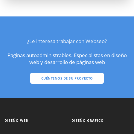
¿Le interesa trabajar con Webseo?
Paginas autoadministrables. Especialistas en diseño
web y desarrollo de páginas web
CUÉNTENOS DE SU PROYECTO
DISEÑO WEB
DISEÑO GRAFICO