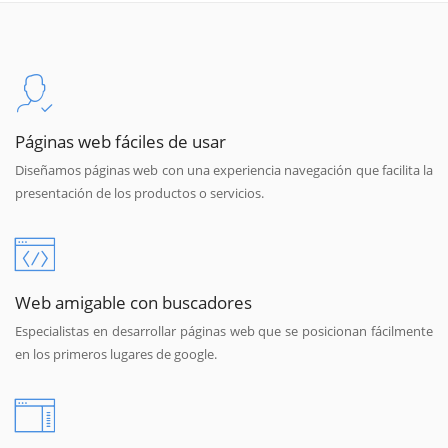
Páginas web fáciles de usar
Diseñamos páginas web con una experiencia navegación que facilita la
presentación de los productos o servicios.
Web amigable con buscadores
Especialistas en desarrollar páginas web que se posicionan fácilmente
en los primeros lugares de google.