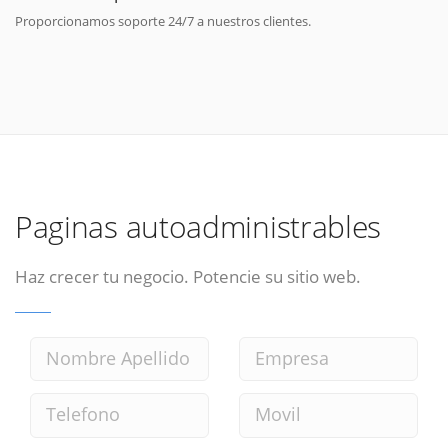
Proporcionamos soporte 24/7 a nuestros clientes.
Paginas autoadministrables
Haz crecer tu negocio. Potencie su sitio web.