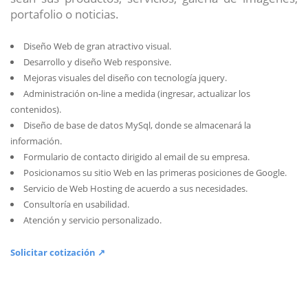
portafolio o noticias.
Diseño Web de gran atractivo visual.
Desarrollo y diseño Web responsive.
Mejoras visuales del diseño con tecnología jquery.
Administración on-line a medida (ingresar, actualizar los
contenidos).
Diseño de base de datos MySql, donde se almacenará la
información.
Formulario de contacto dirigido al email de su empresa.
Posicionamos su sitio Web en las primeras posiciones de Google.
Servicio de Web Hosting de acuerdo a sus necesidades.
Consultoría en usabilidad.
Atención y servicio personalizado.
Solicitar cotización ↗