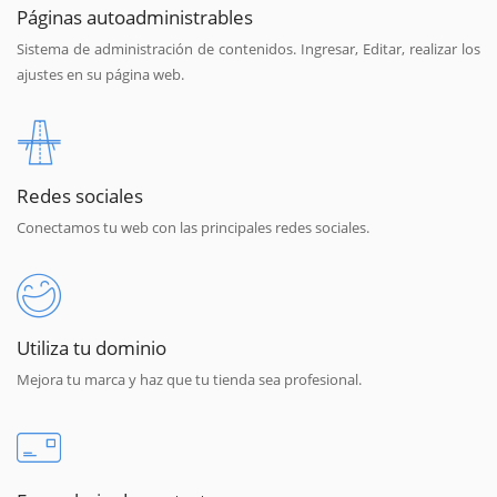
Páginas autoadministrables
Sistema de administración de contenidos. Ingresar, Editar, realizar los
ajustes en su página web.
Redes sociales
Conectamos tu web con las principales redes sociales.
Utiliza tu dominio
Mejora tu marca y haz que tu tienda sea profesional.