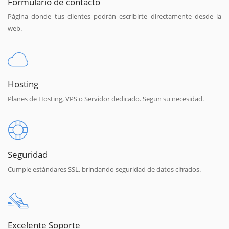
Formulario de contacto
Página donde tus clientes podrán escribirte directamente desde la
web.
Hosting
Planes de Hosting, VPS o Servidor dedicado. Segun su necesidad.
Seguridad
Cumple estándares SSL, brindando seguridad de datos cifrados.
Excelente Soporte