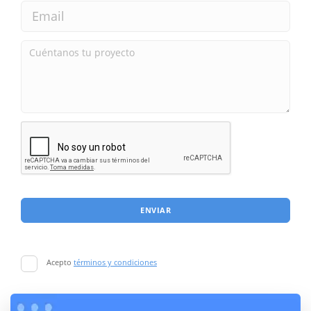
ENVIAR
Acepto
términos y condiciones