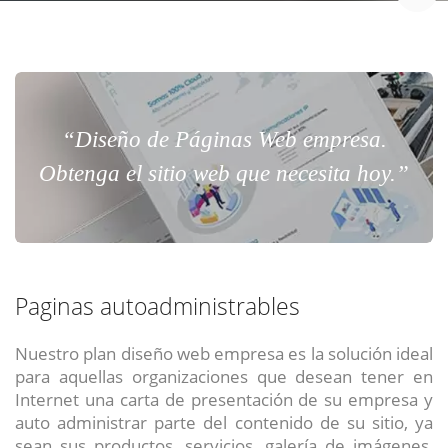
“Diseño de Páginas Web empresa.
Obtenga el sitio web que necesita hoy.”
Paginas autoadministrables
Nuestro plan diseño web empresa es la solución ideal
para aquellas organizaciones que desean tener en
Internet una carta de presentación de su empresa y
auto administrar parte del contenido de su sitio, ya
sean sus productos, servicios, galería de imágenes,