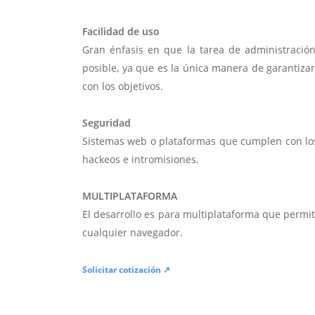
Facilidad de uso
Gran énfasis en que la tarea de administració
posible, ya que es la única manera de garantiza
con los objetivos.
Seguridad
Sistemas web o plataformas que cumplen con lo
hackeos e intromisiones.
MULTIPLATAFORMA
El desarrollo es para multiplataforma que permi
cualquier navegador.
Solicitar cotización ↗