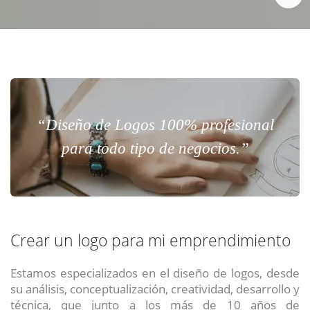
“Diseño de Logos 100% profesional
para todo tipo de negocios.”
Crear un logo para mi emprendimiento
Estamos especializados en el diseño de logos, desde
su análisis, conceptualización, creatividad, desarrollo y
técnica, que junto a los más de 10 años de