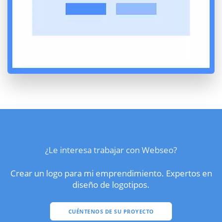
¿Le interesa trabajar con Webseo?
Crear un logo para mi emprendimiento. Expertos en
diseño de logotipos.
CUÉNTENOS DE SU PROYECTO