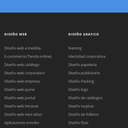
DISEÑO WEB
DISEÑO GRAFICO
Diseño web a medida
Naming
E-commerce (Tienda online)
Identidad corporativa
Diseño web catálogo
Diseño papelería
Diseño web corporativo
Diseño publicitario
Diseño web empresa
Diseño Packing
Diseño web pyme
Diseño logo
Diseño web portal
Diseño de catálogos
Diseño web intranet
Diseño tarjetas
Diseño web mini sitios
Diseño de folletos
Aplicaciones moviles
Diseño flyer