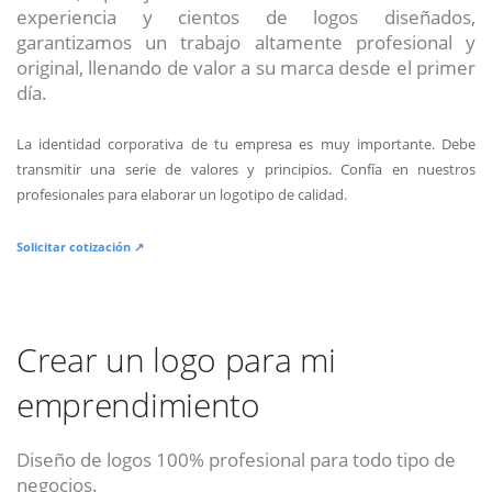
experiencia y cientos de logos diseñados,
garantizamos un trabajo altamente profesional y
original, llenando de valor a su marca desde el primer
día.
La identidad corporativa de tu empresa es muy importante. Debe
transmitir una serie de valores y principios. Confía en nuestros
profesionales para elaborar un logotipo de calidad.
Solicitar cotización ↗
Crear un logo para mi
emprendimiento
Diseño de logos 100% profesional para todo tipo de
negocios.