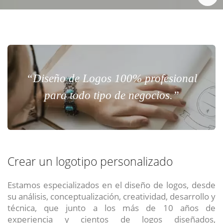
“Diseño de Logos 100% profesional
para todo tipo de negocios.”
Crear un logotipo personalizado
Estamos especializados en el diseño de logos, desde
su análisis, conceptualización, creatividad, desarrollo y
técnica, que junto a los más de 10 años de
experiencia y cientos de logos diseñados,