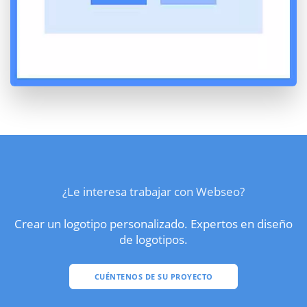
¿Le interesa trabajar con Webseo?
Crear un logotipo personalizado. Expertos en diseño
de logotipos.
CUÉNTENOS DE SU PROYECTO