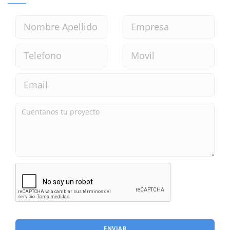
ENVIAR