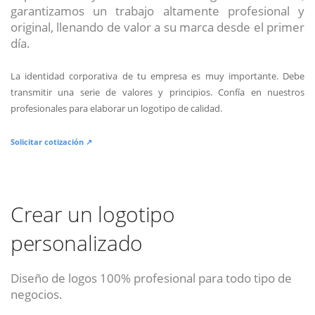
garantizamos un trabajo altamente profesional y
original, llenando de valor a su marca desde el primer
día.
La identidad corporativa de tu empresa es muy importante. Debe
transmitir una serie de valores y principios. Confía en nuestros
profesionales para elaborar un logotipo de calidad.
Solicitar cotización ↗
Crear un logotipo
personalizado
Diseño de logos 100% profesional para todo tipo de
negocios.