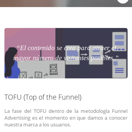
“El contenido se crea para atraer el
mayor número de visitantes posibles.”
TOFU (Top of the Funnel)
La fase del TOFU dentro de la metodología Funnel
Advertising es el momento en que damos a conocer
nuestra marca a los usuarios.