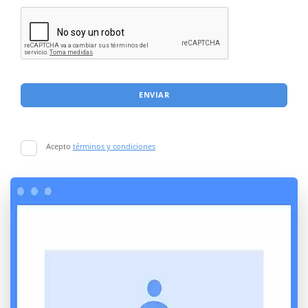
ENVIAR
Acepto
términos y condiciones