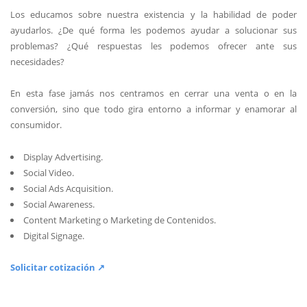
Los educamos sobre nuestra existencia y la habilidad de poder
ayudarlos. ¿De qué forma les podemos ayudar a solucionar sus
problemas? ¿Qué respuestas les podemos ofrecer ante sus
necesidades?
En esta fase jamás nos centramos en cerrar una venta o en la
conversión, sino que todo gira entorno a informar y enamorar al
consumidor.
Display Advertising.
Social Video.
Social Ads Acquisition.
Social Awareness.
Content Marketing o Marketing de Contenidos.
Digital Signage.
Solicitar cotización ↗