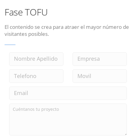
Fase TOFU
El contenido se crea para atraer el mayor número de
visitantes posibles.