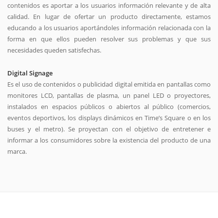
contenidos es aportar a los usuarios información relevante y de alta
calidad. En lugar de ofertar un producto directamente, estamos
educando a los usuarios aportándoles información relacionada con la
forma en que ellos pueden resolver sus problemas y que sus
necesidades queden satisfechas.
Digital Signage
Es el uso de contenidos o publicidad digital emitida en pantallas como
monitores LCD, pantallas de plasma, un panel LED o proyectores,
instalados en espacios públicos o abiertos al público (comercios,
eventos deportivos, los displays dinámicos en Time’s Square o en los
buses y el metro). Se proyectan con el objetivo de entretener e
informar a los consumidores sobre la existencia del producto de una
marca.