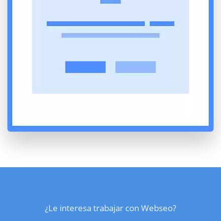
¿Le interesa trabajar con Webseo?