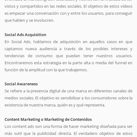
vistos y compartidos en las redes sociales. El objetivo de estos vídeos
es empezar una conversación con y entre los usuarios, para conseguir
que hablen y se involucren.
Social Ads Acquisition
En Social Ads, hablamos de adquisición en aquellos casos en que
captamos nueva audiencia a través de los posibles intereses y
tendencias de consumo que puedan tener nuestros usuarios.
Encontraremos esta estrategia en la parte alta o media del funnel en
función de la amplitud con la que trabajemos.
Social Awareness
Se refiere a la presencia digital de una marca en diferentes canales de
medios sociales. El objetivo es sensibilizar a los consumidores sobre la
existencia de nuestra marca, quién es y qué representa.
Content Marketing o Marketing de Contenidos
Los content ads son una forma de hacer marketing diseñada para ser
más sutil que la publicidad directa. El verdadero objetivo de estos