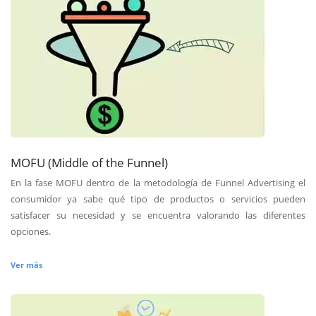
MOFU (Middle of the Funnel)
En la fase MOFU dentro de la metodología de Funnel Advertising el
consumidor ya sabe qué tipo de productos o servicios pueden
satisfacer su necesidad y se encuentra valorando las diferentes
opciones.
Ver más