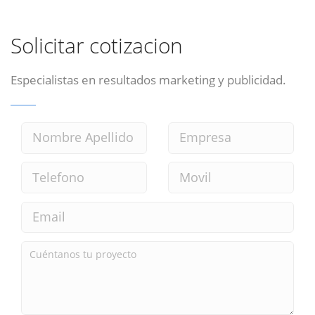
Solicitar cotizacion
Especialistas en resultados marketing y publicidad.