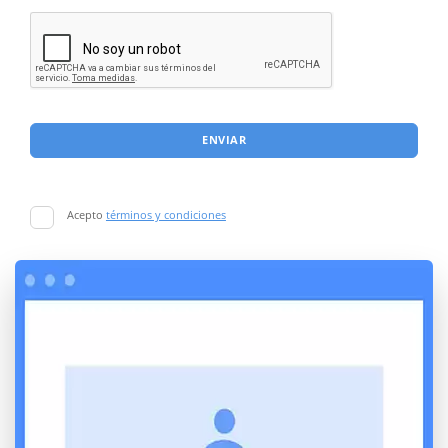
ENVIAR
Acepto
términos y condiciones