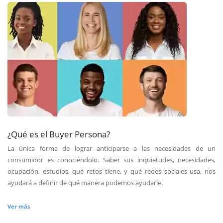
¿Qué es el Buyer Persona?
La única forma de lograr anticiparse a las necesidades de un
consumidor es conociéndolo. Saber sus inquietudes, necesidades,
ocupación, estudios, qué retos tiene, y qué redes sociales usa, nos
ayudará a definir de qué manera podemos ayudarle.
Ver más