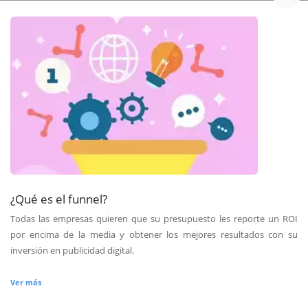
¿Qué es el funnel?
Todas las empresas quieren que su presupuesto les reporte un ROI
por encima de la media y obtener los mejores resultados con su
inversión en publicidad digital.
Ver más