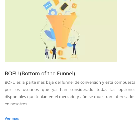
BOFU (Bottom of the Funnel)
BOFU es la parte más baja del funnel de conversión y está compuesta
por los usuarios que ya han considerado todas las opciones
disponibles que tenían en el mercado y aún se muestran interesados
en nosotros.
Ver más