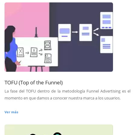
TOFU (Top of the Funnel)
La fase del TOFU dentro de la metodología Funnel Advertising es el
momento en que damos a conocer nuestra marca a los usuarios.
Ver más