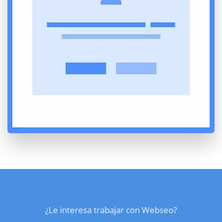
¿Le interesa trabajar con Webseo?