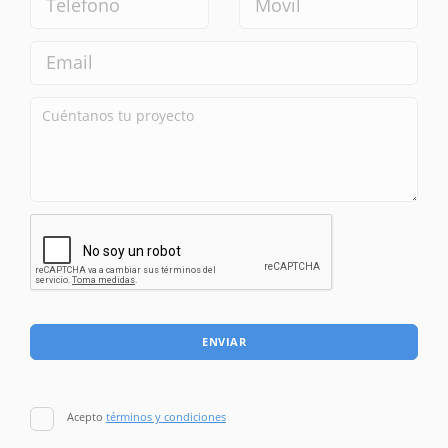
ENVIAR
Acepto
términos y condiciones