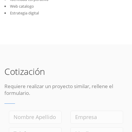
Web catalogo
Estrategia digital
Cotización
Requiere realizar un proyecto similar, rellene el
formulario.