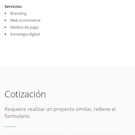
Servicios:
Branding
Web ecommerce
Medios de pago
Estrategia digital
Cotización
Requiere realizar un proyecto similar, rellene el
formulario.