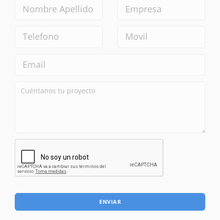
ENVIAR