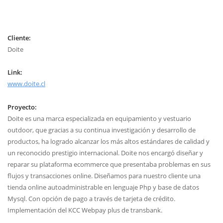
Cliente:
Doite
Link:
www.doite.cl
Proyecto:
Doite es una marca especializada en equipamiento y vestuario
outdoor, que gracias a su continua investigación y desarrollo de
productos, ha logrado alcanzar los más altos estándares de calidad y
un reconocido prestigio internacional. Doite nos encargó diseñar y
reparar su plataforma ecommerce que presentaba problemas en sus
flujos y transacciones online. Diseñamos para nuestro cliente una
tienda online autoadministrable en lenguaje Php y base de datos
Mysql. Con opción de pago a través de tarjeta de crédito.
Implementación del KCC Webpay plus de transbank.