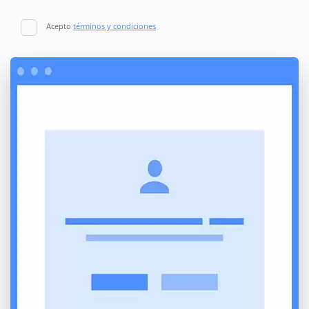
Acepto
términos y condiciones