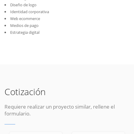
Diseño de logo
Identidad corporativa
Web ecommerce
Medios de pago
Estrategia digital
Cotización
Requiere realizar un proyecto similar, rellene el
formulario.