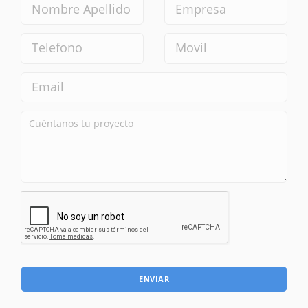
ENVIAR